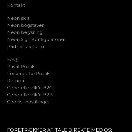
Kontakt
Neon skilt
Neon bogstaver
Neon belysning
Neon Sign Konfiguratoren
Partnerplatform
FAQ
Privat Politik
Forsendelse Politik
Returer
Generelle vilkår B2C
Generelle vilkår B2B
Cookie-indstillinger
FORETRÆKKER AT TALE DIREKTE MED OS: