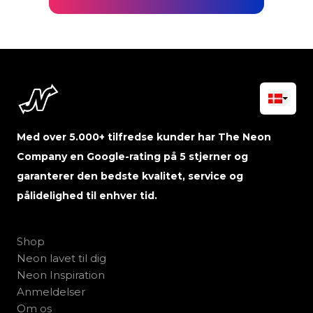
Med over 5.000+ tilfredse kunder har The Neon
Company en Google-rating på 5 stjerner og
garanterer den bedste kvalitet, service og
pålidelighed til enhver tid.
Shop
Neon lavet til dig
Neon Inspiration
Anmeldelser
Om os