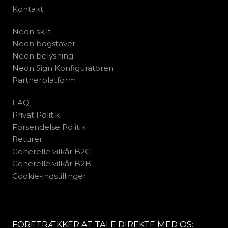
Kontakt
Neon skilt
Neon bogstaver
Neon belysning
Neon Sign Konfiguratoren
Partnerplatform
FAQ
Privat Politik
Forsendelse Politik
Returer
Generelle vilkår B2C
Generelle vilkår B2B
Cookie-indstillinger
FORETRÆKKER AT TALE DIREKTE MED OS: