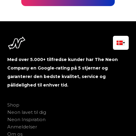
Med over 5.000+ tilfredse kunder har The Neon
Company en Google-rating på 5 stjerner og
garanterer den bedste kvalitet, service og
pålidelighed til enhver tid.
Shop
Neon lavet til dig
Neon Inspiration
Anmeldelser
Om os