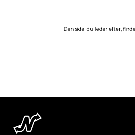
Den side, du leder efter, finde