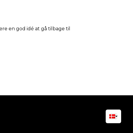
ære en god idé at gå tilbage til