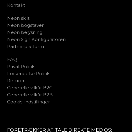
Kontakt
Neon skilt
Neon bogstaver
Neon belysning
Neon Sign Konfiguratoren
Partnerplatform
FAQ
Privat Politik
Forsendelse Politik
Returer
Generelle vilkår B2C
Generelle vilkår B2B
Cookie-indstillinger
FORETRÆKKER AT TALE DIREKTE MED OS: