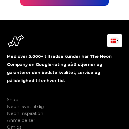
Med over 5.000+ tilfredse kunder har The Neon
Company en Google-rating på 5 stjerner og
garanterer den bedste kvalitet, service og
pålidelighed til enhver tid.
Shop
Neon lavet til dig
Neon Inspiration
Anmeldelser
Om os