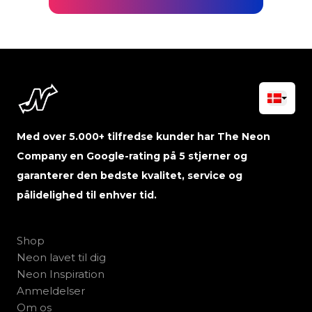
Med over 5.000+ tilfredse kunder har The Neon
Company en Google-rating på 5 stjerner og
garanterer den bedste kvalitet, service og
pålidelighed til enhver tid.
Shop
Neon lavet til dig
Neon Inspiration
Anmeldelser
Om os