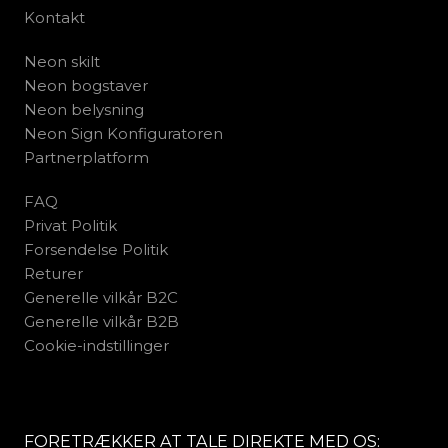
Kontakt
Neon skilt
Neon bogstaver
Neon belysning
Neon Sign Konfiguratoren
Partnerplatform
FAQ
Privat Politik
Forsendelse Politik
Returer
Generelle vilkår B2C
Generelle vilkår B2B
Cookie-indstillinger
FORETRÆKKER AT TALE DIREKTE MED OS: