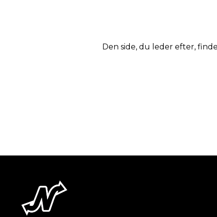
Den side, du leder efter, finde