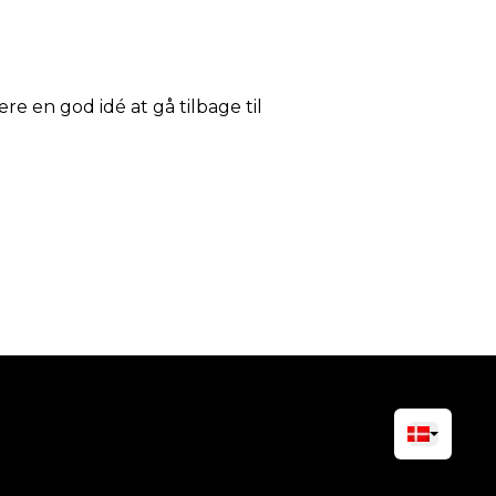
ære en god idé at gå tilbage til