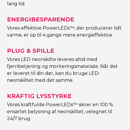
lang tid
ENERGIBESPARENDE
Vores effektive PowerLEDs™, der producerer lidt
varme, er op til 4 gange mere energieffektive
PLUG & SPILLE
Vores LED neonskilte leveres altid med
fjernbetjening og monteringsmateriale. Når det
er leveret til din dør, kan du bruge LED-
neonskiltet med det samme.
KRAFTIG LYSSTYRKE
Vores kraftfulde PowerLEDs™ sikrer en 100 %
ensartet belysning af neonskiltet, velegnet til
24/7 brug.