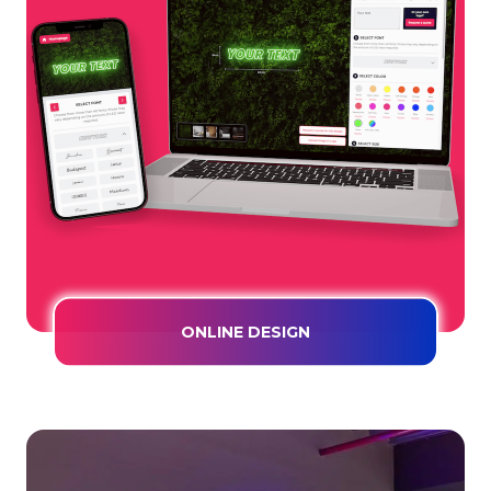
ONLINE DESIGN