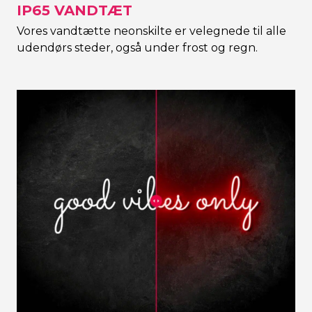
IP65 VANDTÆT
Vores vandtætte neonskilte er velegnede til alle
udendørs steder, også under frost og regn.