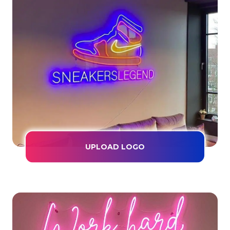
UPLOAD LOGO