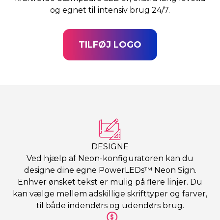
og egnet til intensiv brug 24/7.
TILFØJ LOGO
DESIGNE
Ved hjælp af Neon-konfiguratoren kan du
designe dine egne PowerLEDs™ Neon Sign.
Enhver ønsket tekst er mulig på flere linjer. Du
kan vælge mellem adskillige skrifttyper og farver,
til både indendørs og udendørs brug.