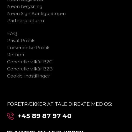
Neon belysning
Neon Sign Konfiguratoren
Partnerplatform
FAQ
Privat Politik
Forsendelse Politik
Returer
Generelle vilkår B2C
Generelle vilkår B2B
Cookie-indstillinger
FORETRÆKKER AT TALE DIREKTE MED OS:
+45 89 87 97 40