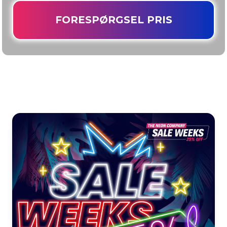
FORESPØRGSEL PRIS