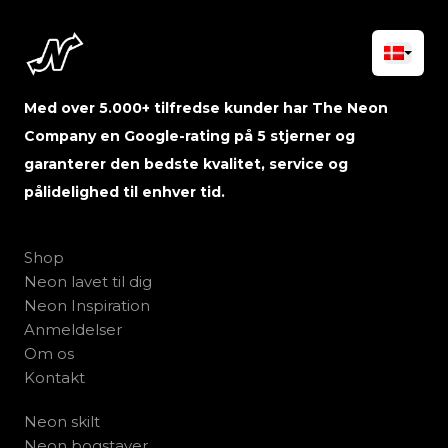
Med over 5.000+ tilfredse kunder har The Neon
Company en Google-rating på 5 stjerner og
garanterer den bedste kvalitet, service og
pålidelighed til enhver tid.
Shop
Neon lavet til dig
Neon Inspiration
Anmeldelser
Om os
Kontakt
Neon skilt
Neon bogstaver