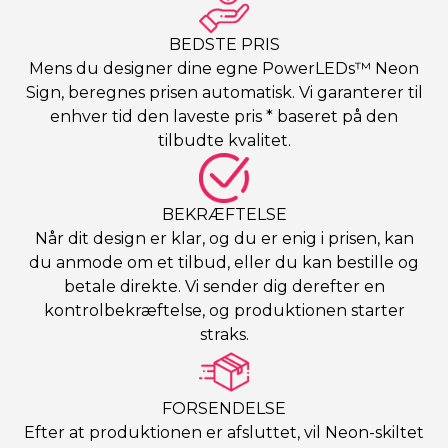
BEDSTE PRIS
Mens du designer dine egne PowerLEDs™ Neon
Sign, beregnes prisen automatisk. Vi garanterer til
enhver tid den laveste pris * baseret på den
tilbudte kvalitet.
BEKRÆFTELSE
Når dit design er klar, og du er enig i prisen, kan
du anmode om et tilbud, eller du kan bestille og
betale direkte. Vi sender dig derefter en
kontrolbekræftelse, og produktionen starter
straks.
FORSENDELSE
Efter at produktionen er afsluttet, vil Neon-skiltet