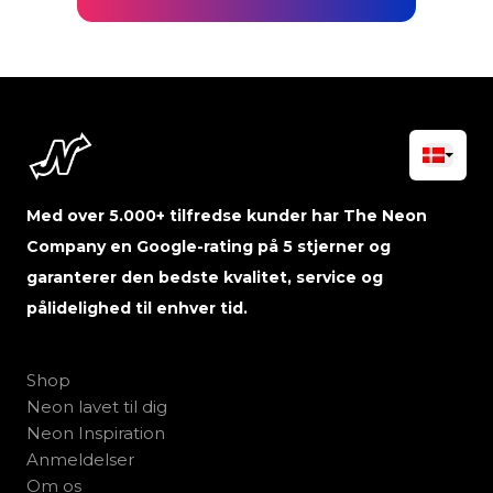
Med over 5.000+ tilfredse kunder har The Neon
Company en Google-rating på 5 stjerner og
garanterer den bedste kvalitet, service og
pålidelighed til enhver tid.
Shop
Neon lavet til dig
Neon Inspiration
Anmeldelser
Om os