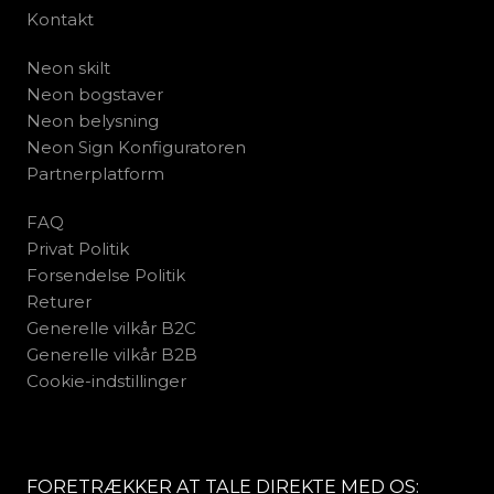
Kontakt
Neon skilt
Neon bogstaver
Neon belysning
Neon Sign Konfiguratoren
Partnerplatform
FAQ
Privat Politik
Forsendelse Politik
Returer
Generelle vilkår B2C
Generelle vilkår B2B
Cookie-indstillinger
FORETRÆKKER AT TALE DIREKTE MED OS: