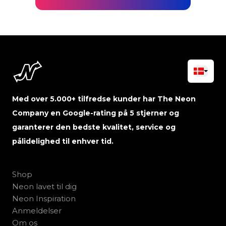
Med over 5.000+ tilfredse kunder har The Neon
Company en Google-rating på 5 stjerner og
garanterer den bedste kvalitet, service og
pålidelighed til enhver tid.
Shop
Neon lavet til dig
Neon Inspiration
Anmeldelser
Om os