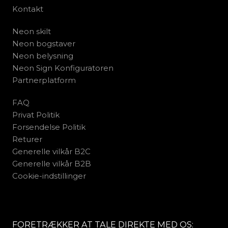
Kontakt
Neon skilt
Neon bogstaver
Neon belysning
Neon Sign Konfiguratoren
Partnerplatform
FAQ
Privat Politik
Forsendelse Politik
Returer
Generelle vilkår B2C
Generelle vilkår B2B
Cookie-indstillinger
FORETRÆKKER AT TALE DIREKTE MED OS: