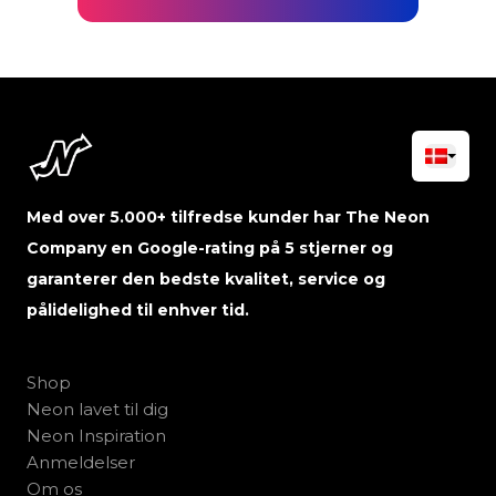
Med over 5.000+ tilfredse kunder har The Neon
Company en Google-rating på 5 stjerner og
garanterer den bedste kvalitet, service og
pålidelighed til enhver tid.
Shop
Neon lavet til dig
Neon Inspiration
Anmeldelser
Om os