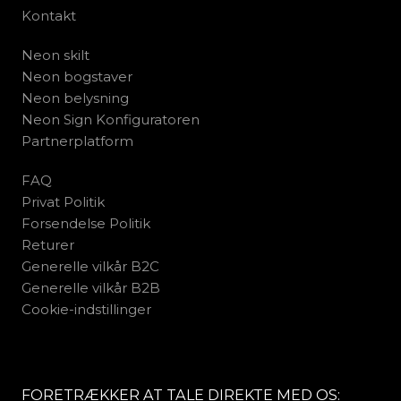
Kontakt
Neon skilt
Neon bogstaver
Neon belysning
Neon Sign Konfiguratoren
Partnerplatform
FAQ
Privat Politik
Forsendelse Politik
Returer
Generelle vilkår B2C
Generelle vilkår B2B
Cookie-indstillinger
FORETRÆKKER AT TALE DIREKTE MED OS: