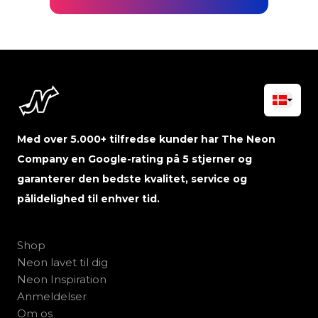
Med over 5.000+ tilfredse kunder har The Neon
Company en Google-rating på 5 stjerner og
garanterer den bedste kvalitet, service og
pålidelighed til enhver tid.
Shop
Neon lavet til dig
Neon Inspiration
Anmeldelser
Om os