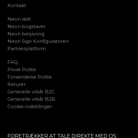
Kontakt
Neon skilt
Neon bogstaver
Neon belysning
Neon Sign Konfiguratoren
Partnerplatform
FAQ
Privat Politik
Forsendelse Politik
Returer
Generelle vilkår B2C
Generelle vilkår B2B
Cookie-indstillinger
FORETRÆKKER AT TALE DIREKTE MED OS: