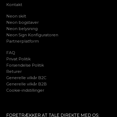
Kontakt
Neon skilt
Neon bogstaver
Neon belysning
Neon Sign Konfiguratoren
Partnerplatform
FAQ
Privat Politik
Forsendelse Politik
Returer
Generelle vilkår B2C
Generelle vilkår B2B
Cookie-indstillinger
FORETRÆKKER AT TALE DIREKTE MED OS: