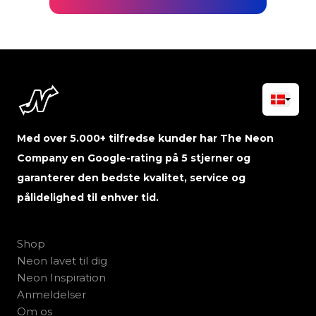
Med over 5.000+ tilfredse kunder har The Neon
Company en Google-rating på 5 stjerner og
garanterer den bedste kvalitet, service og
pålidelighed til enhver tid.
Shop
Neon lavet til dig
Neon Inspiration
Anmeldelser
Om os