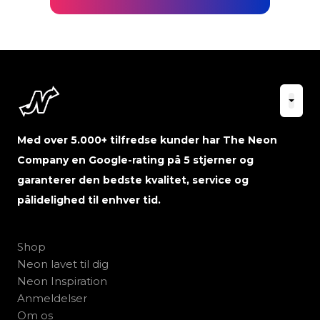
Med over 5.000+ tilfredse kunder har The Neon
Company en Google-rating på 5 stjerner og
garanterer den bedste kvalitet, service og
pålidelighed til enhver tid.
Shop
Neon lavet til dig
Neon Inspiration
Anmeldelser
Om os