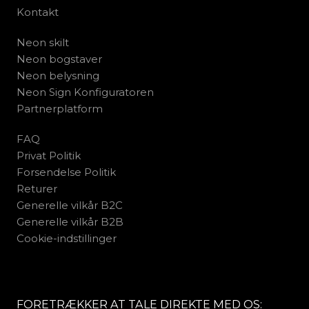
Kontakt
Neon skilt
Neon bogstaver
Neon belysning
Neon Sign Konfiguratoren
Partnerplatform
FAQ
Privat Politik
Forsendelse Politik
Returer
Generelle vilkår B2C
Generelle vilkår B2B
Cookie-indstillinger
FORETRÆKKER AT TALE DIREKTE MED OS: