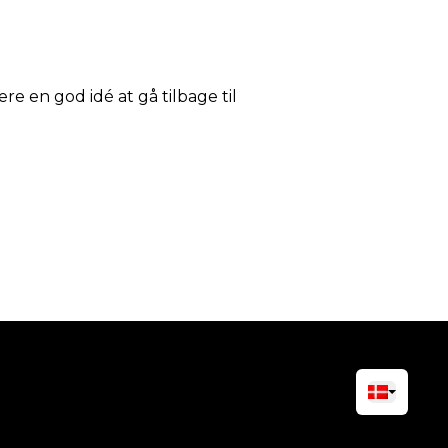
ære en god idé at gå tilbage til