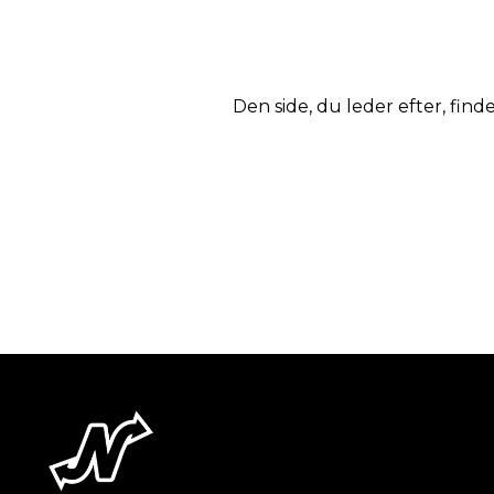
Den side, du leder efter, finde