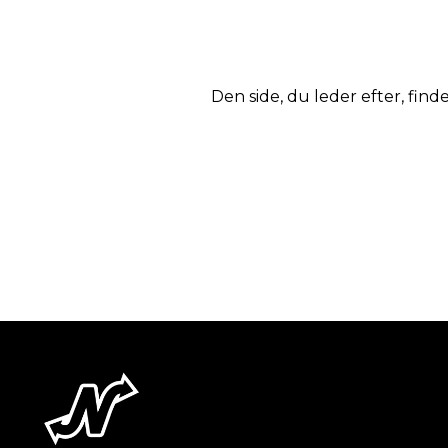
Den side, du leder efter, finde