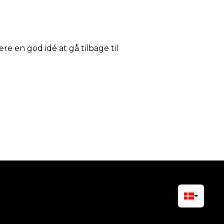
ære en god idé at gå tilbage til