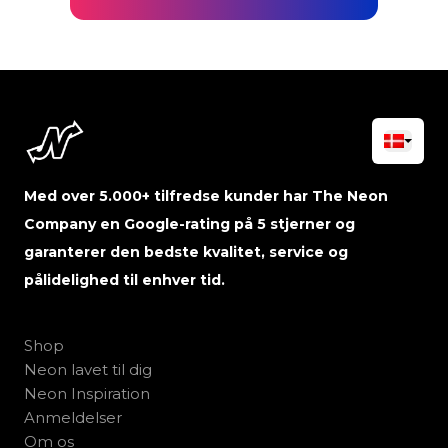
Med over 5.000+ tilfredse kunder har The Neon
Company en Google-rating på 5 stjerner og
garanterer den bedste kvalitet, service og
pålidelighed til enhver tid.
Shop
Neon lavet til dig
Neon Inspiration
Anmeldelser
Om os