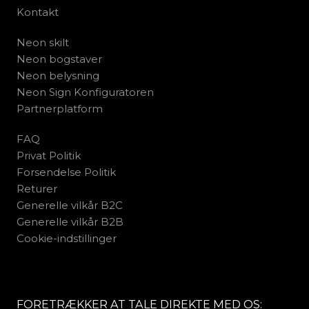
Kontakt
Neon skilt
Neon bogstaver
Neon belysning
Neon Sign Konfiguratoren
Partnerplatform
FAQ
Privat Politik
Forsendelse Politik
Returer
Generelle vilkår B2C
Generelle vilkår B2B
Cookie-indstillinger
FORETRÆKKER AT TALE DIREKTE MED OS: