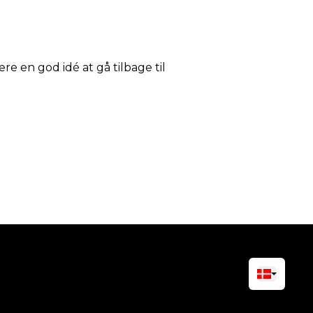
ære en god idé at gå tilbage til