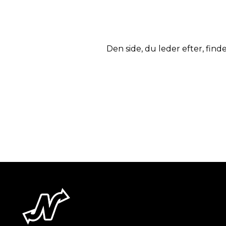
Den side, du leder efter, finde