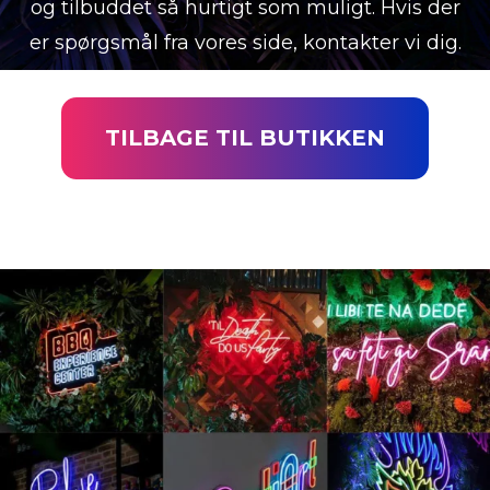
og tilbuddet så hurtigt som muligt. Hvis der
er spørgsmål fra vores side, kontakter vi dig.
TILBAGE TIL BUTIKKEN