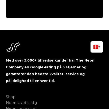
Med over 5.000+ tilfredse kunder har The Neon
Company en Google-rating på 5 stjerner og
garanterer den bedste kvalitet, service og
pålidelighed til enhver tid.
Shop
Neon lavet til dig
Neon Inspiration