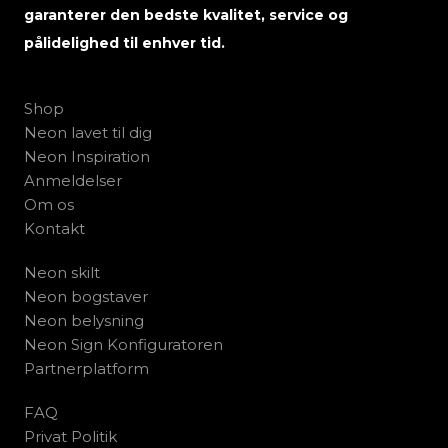
garanterer den bedste kvalitet, service og
pålidelighed til enhver tid.
Shop
Neon lavet til dig
Neon Inspiration
Anmeldelser
Om os
Kontakt
Neon skilt
Neon bogstaver
Neon belysning
Neon Sign Konfiguratoren
Partnerplatform
FAQ
Privat Politik