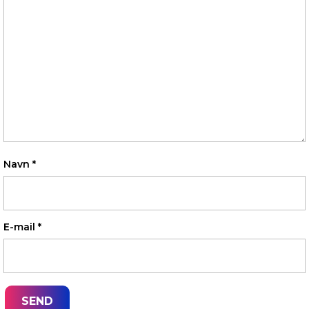
Navn
*
E-mail
*