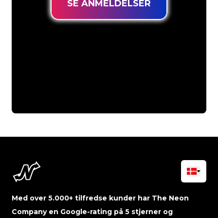
SE ANMELDELSER
Med over 5.000+ tilfredse kunder har The Neon
Company en Google-rating på 5 stjerner og