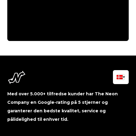
Med over 5.000+ tilfredse kunder har The Neon
Company en Google-rating på 5 stjerner og
garanterer den bedste kvalitet, service og
pålidelighed til enhver tid.