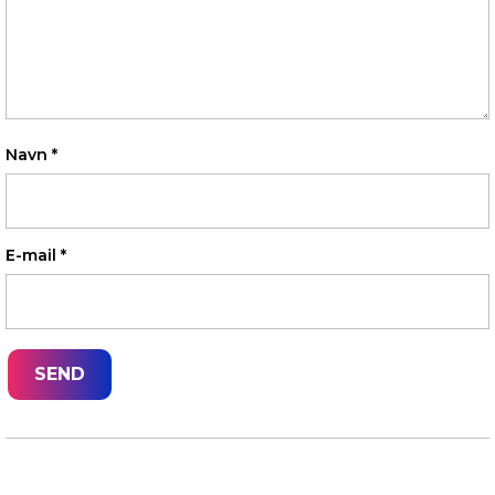
Navn
*
E-mail
*