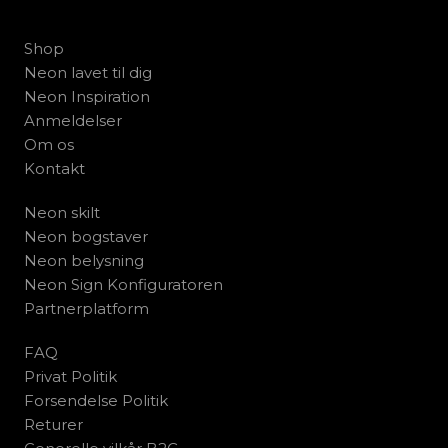
Shop
Neon lavet til dig
Neon Inspiration
Anmeldelser
Om os
Kontakt
Neon skilt
Neon bogstaver
Neon belysning
Neon Sign Konfiguratoren
Partnerplatform
FAQ
Privat Politik
Forsendelse Politik
Returer