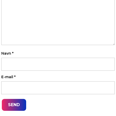
Navn
*
E-mail
*