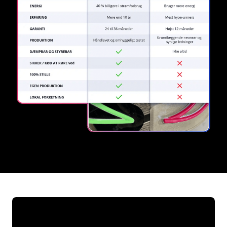
REGULAR
SUPPLIERS