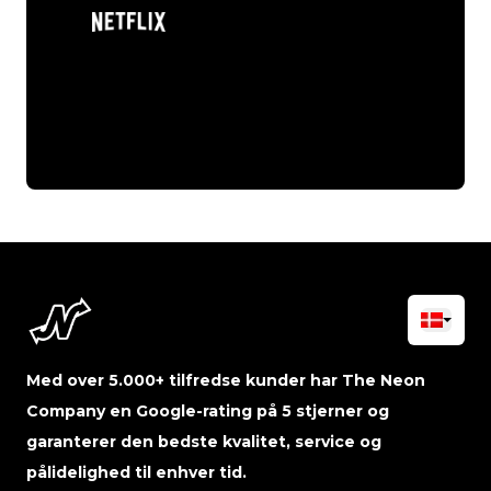
Med over 5.000+ tilfredse kunder har The Neon
Company en Google-rating på 5 stjerner og
garanterer den bedste kvalitet, service og
pålidelighed til enhver tid.