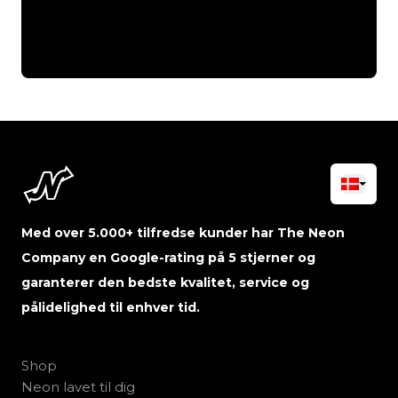
Med over 5.000+ tilfredse kunder har The Neon
Company en Google-rating på 5 stjerner og
garanterer den bedste kvalitet, service og
pålidelighed til enhver tid.
Shop
Neon lavet til dig