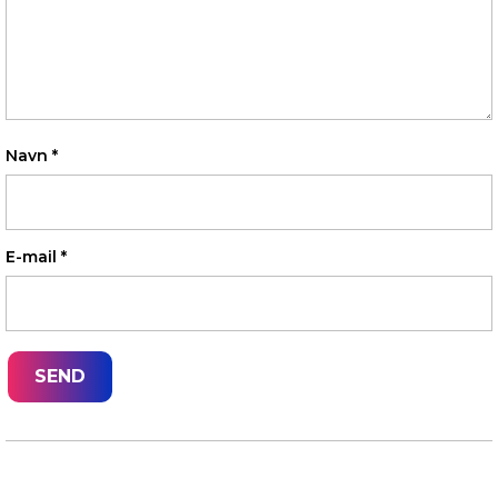
Navn
*
E-mail
*