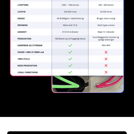
REGULAR
SUPPLIERS