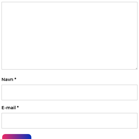
Navn
*
E-mail
*