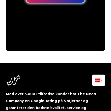
Med over 5.000+ tilfredse kunder har The Neon
Company en Google-rating på 5 stjerner og
garanterer den bedste kvalitet, service og