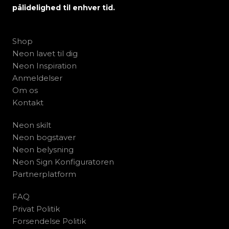
pålidelighed til enhver tid.
Shop
Neon lavet til dig
Neon Inspiration
Anmeldelser
Om os
Kontakt
Neon skilt
Neon bogstaver
Neon belysning
Neon Sign Konfiguratoren
Partnerplatform
FAQ
Privat Politik
Forsendelse Politik