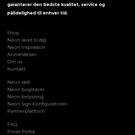
garanterer den bedste kvalitet, service og
pålidelighed til enhver tid.
Shop
Neon lavet til dig
Neon Inspiration
Anmeldelser
Om os
Kontakt
Neon skilt
Neon bogstaver
Neon belysning
Neon Sign Konfiguratoren
Partnerplatform
FAQ
Privat Politik