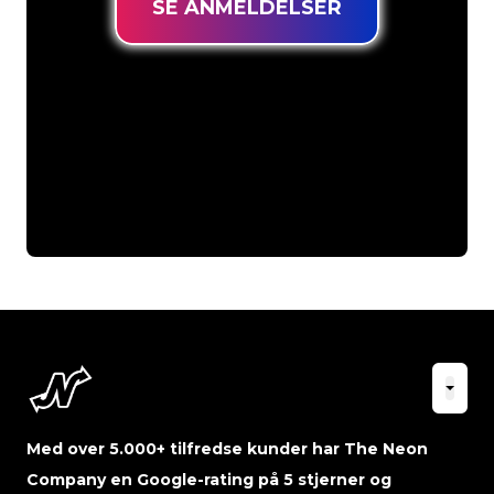
SE ANMELDELSER
Med over 5.000+ tilfredse kunder har The Neon
Company en Google-rating på 5 stjerner og