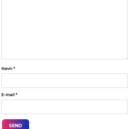
Navn
*
E-mail
*