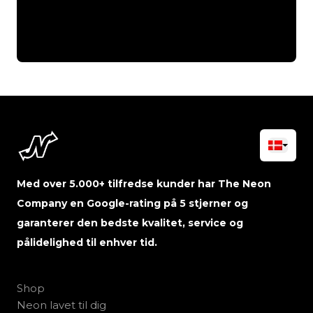
Med over 5.000+ tilfredse kunder har The Neon
Company en Google-rating på 5 stjerner og
garanterer den bedste kvalitet, service og
pålidelighed til enhver tid.
Shop
Neon lavet til dig