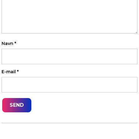
Navn
*
E-mail
*