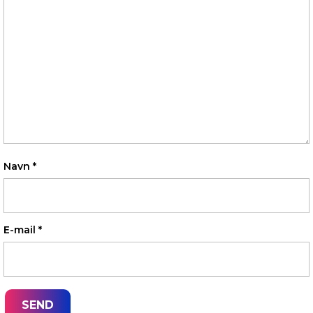
Navn
*
E-mail
*