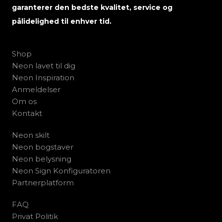
garanterer den bedste kvalitet, service og
pålidelighed til enhver tid.
Shop
Neon lavet til dig
Neon Inspiration
Anmeldelser
Om os
Kontakt
Neon skilt
Neon bogstaver
Neon belysning
Neon Sign Konfiguratoren
Partnerplatform
FAQ
Privat Politik