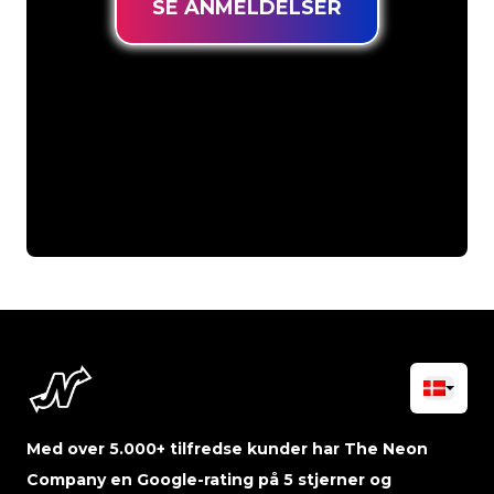
SE ANMELDELSER
Med over 5.000+ tilfredse kunder har The Neon
Company en Google-rating på 5 stjerner og