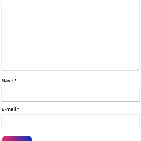
Navn
*
E-mail
*