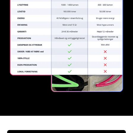
REGULAR
SUPPLIERS