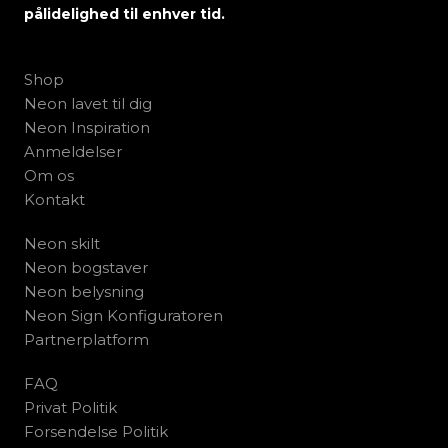
pålidelighed til enhver tid.
Shop
Neon lavet til dig
Neon Inspiration
Anmeldelser
Om os
Kontakt
Neon skilt
Neon bogstaver
Neon belysning
Neon Sign Konfiguratoren
Partnerplatform
FAQ
Privat Politik
Forsendelse Politik