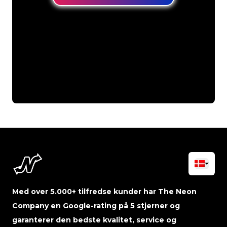
Med over 5.000+ tilfredse kunder har The Neon
Company en Google-rating på 5 stjerner og
garanterer den bedste kvalitet, service og