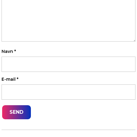
Navn
*
E-mail
*