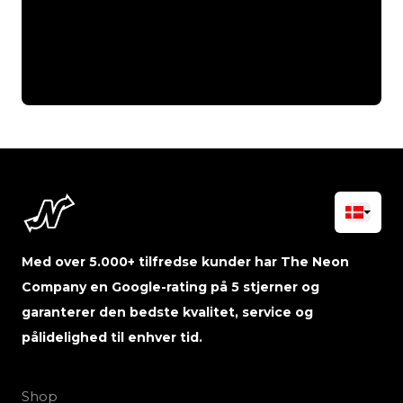
Med over 5.000+ tilfredse kunder har The Neon
Company en Google-rating på 5 stjerner og
garanterer den bedste kvalitet, service og
pålidelighed til enhver tid.
Shop