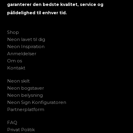
garanterer den bedste kvalitet, service og
pålidelighed til enhver tid.
Shop
Neon lavet til dig
Neon Inspiration
Anmeldelser
Om os
Kontakt
Neon skilt
Neon bogstaver
Neon belysning
Neon Sign Konfiguratoren
Partnerplatform
FAQ
Privat Politik