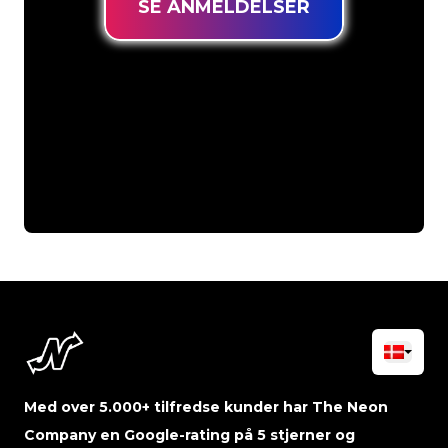
SE ANMELDELSER
Med over 5.000+ tilfredse kunder har The Neon
Company en Google-rating på 5 stjerner og