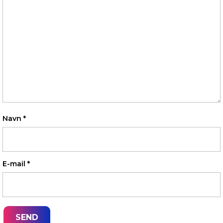
Navn
*
E-mail
*