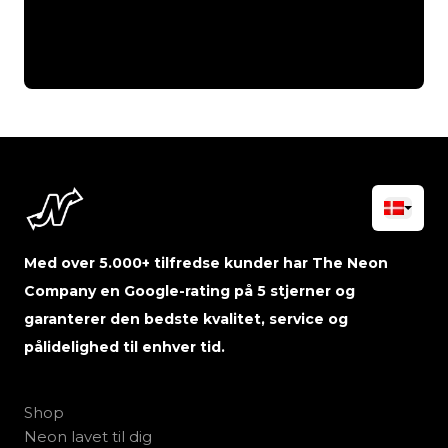
Med over 5.000+ tilfredse kunder har The Neon
Company en Google-rating på 5 stjerner og
garanterer den bedste kvalitet, service og
pålidelighed til enhver tid.
Shop
Neon lavet til dig