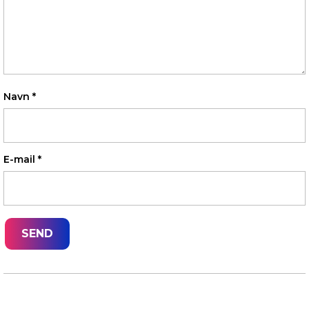
Navn
*
E-mail
*