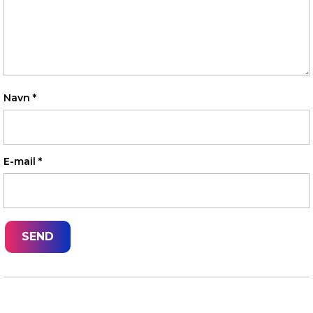
Navn
*
E-mail
*