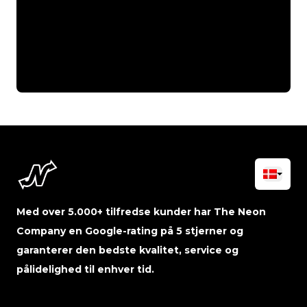
Med over 5.000+ tilfredse kunder har The Neon
Company en Google-rating på 5 stjerner og
garanterer den bedste kvalitet, service og
pålidelighed til enhver tid.