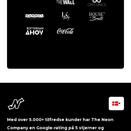
Med over 5.000+ tilfredse kunder har The Neon
Company en Google-rating på 5 stjerner og