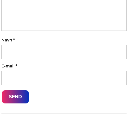
Navn
*
E-mail
*