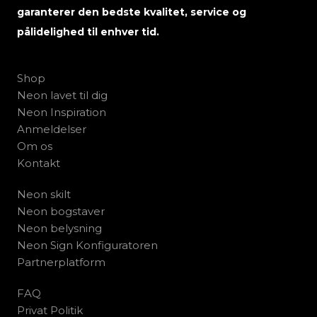
garanterer den bedste kvalitet, service og
pålidelighed til enhver tid.
Shop
Neon lavet til dig
Neon Inspiration
Anmeldelser
Om os
Kontakt
Neon skilt
Neon bogstaver
Neon belysning
Neon Sign Konfiguratoren
Partnerplatform
FAQ
Privat Politik