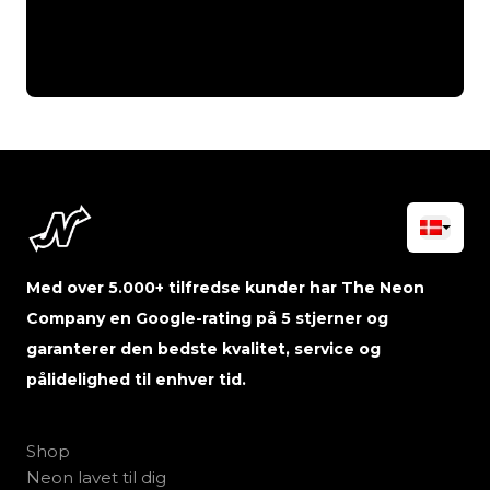
Med over 5.000+ tilfredse kunder har The Neon
Company en Google-rating på 5 stjerner og
garanterer den bedste kvalitet, service og
pålidelighed til enhver tid.
Shop
Neon lavet til dig