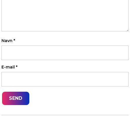
Navn
*
E-mail
*