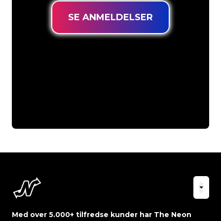
SE ANMELDELSER
Med over 5.000+ tilfredse kunder har The Neon