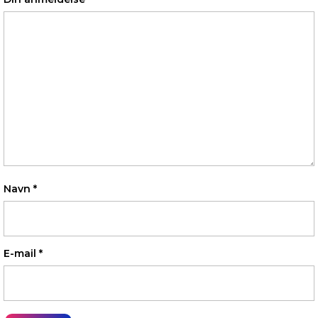
Navn
*
E-mail
*