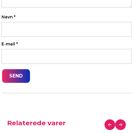
Navn
*
E-mail
*
Relaterede varer