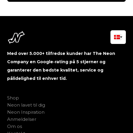
Med over 5.000+ tilfredse kunder har The Neon
Company en Google-rating på 5 stjerner og
garanterer den bedste kvalitet, service og
pålidelighed til enhver tid.
Shop
Neon lavet til dig
Neon Inspiration
Anmeldelser
Om os